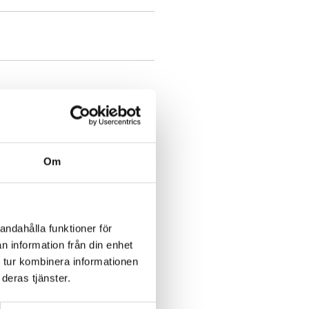
Om
andahålla funktioner för
n information från din enhet
 tur kombinera informationen
deras tjänster.