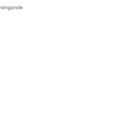
r hängande