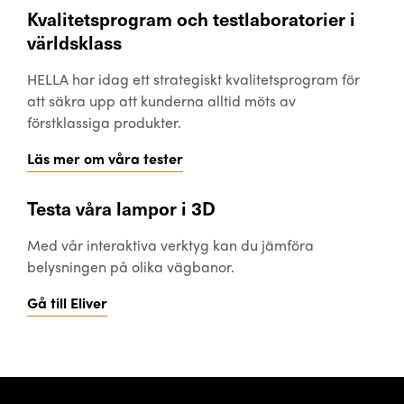
Kvalitetsprogram och testlaboratorier i
världsklass
HELLA har idag ett strategiskt kvalitetsprogram för
att säkra upp att kunderna alltid möts av
förstklassiga produkter.
Läs mer om våra tester
Testa våra lampor i 3D
Med vår interaktiva verktyg kan du jämföra
belysningen på olika vägbanor.
Gå till Eliver