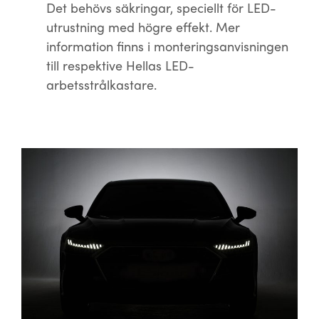
Det behövs säkringar, speciellt för LED-
utrustning med högre effekt. Mer
information finns i monteringsanvisningen
till respektive Hellas LED-
arbetsstrålkastare.