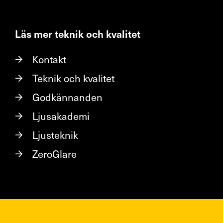
Läs mer teknik och kvalitet
Kontakt
Teknik och kvalitet
Godkännanden
Ljusakademi
Ljusteknik
ZeroGlare