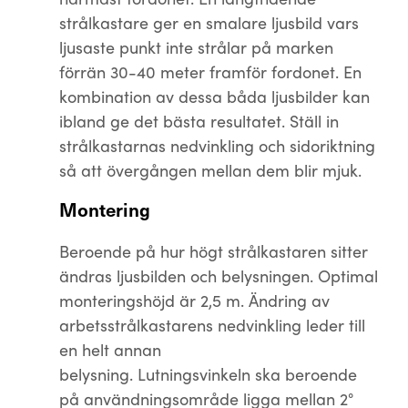
strålkastare ger en smalare ljusbild vars
ljusaste punkt inte strålar på marken
förrän 30-40 meter framför fordonet. En
kombination av dessa båda ljusbilder kan
ibland ge det bästa resultatet. Ställ in
strålkastarnas nedvinkling och sidoriktning
så att övergången mellan dem blir mjuk.
Montering
Beroende på hur högt strålkastaren sitter
ändras ljusbilden och belysningen. Optimal
monteringshöjd är 2,5 m. Ändring av
arbetsstrålkastarens nedvinkling leder till
en helt annan
belysning. Lutningsvinkeln ska beroende
på användningsområde ligga mellan 2°