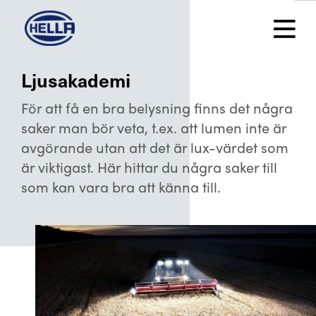
Ljusakademi
För att få en bra belysning finns det några
saker man bör veta, t.ex. att lumen inte är
avgörande utan att det är lux-värdet som
är viktigast. Här hittar du några saker till
som kan vara bra att känna till.