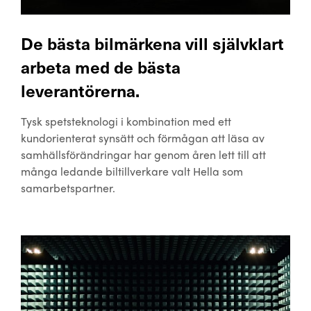
De bästa bilmärkena vill självklart
arbeta med de bästa
leverantörerna.
Tysk spetsteknologi i kombination med ett
kundorienterat synsätt och förmågan att läsa av
samhällsförändringar har genom åren lett till att
många ledande biltillverkare valt Hella som
samarbetspartner.