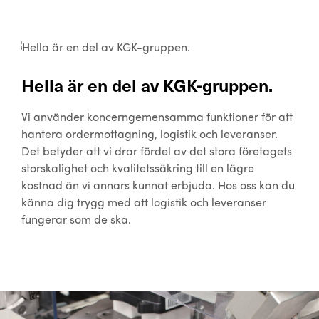
Hella är en del av KGK-gruppen.
Vi använder koncerngemensamma funktioner för att
hantera ordermottagning, logistik och leveranser.
Det betyder att vi drar fördel av det stora företagets
storskalighet och kvalitetssäkring till en lägre
kostnad än vi annars kunnat erbjuda. Hos oss kan du
känna dig trygg med att logistik och leveranser
fungerar som de ska.