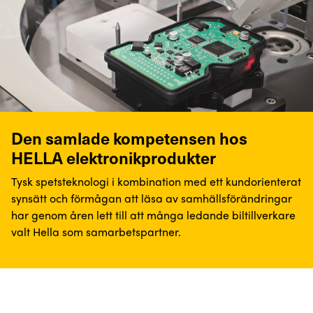
Den samlade kompetensen hos
HELLA elektronikprodukter
Tysk spetsteknologi i kombination med ett kundorienterat
synsätt och förmågan att läsa av samhällsförändringar
har genom åren lett till att många ledande biltillverkare
valt Hella som samarbetspartner.