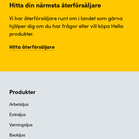
Hitta din närmsta återförsäljare
Vi har återförsäljare runt om i landet som gärna
hjälper dig om du har frågor eller vill köpa Hella
produkter.
Hitta återförsäljare
Produkter
Arbetsljus
Extraljus
Varningsljus
Backljus