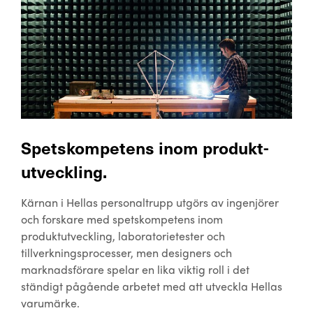
Spetskompetens inom produkt-
utveckling.
Kärnan i Hellas personaltrupp utgörs av ingenjörer
och forskare med spetskompetens inom
produktutveckling, laboratorietester och
tillverkningsprocesser, men designers och
marknadsförare spelar en lika viktig roll i det
ständigt pågående arbetet med att utveckla Hellas
varumärke.