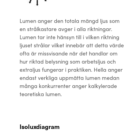
Lumen anger den totala mängd ljus som
en strålkastare avger i alla riktningar.
Lumen tar inte hänsyn till i vilken riktning
ljuset strålar vilket innebär att detta värde
ofta är missvisande när det handlar om
hur riktad belysning som arbetsljus och
extraljus fungerar i praktiken. Hella anger
endast verkliga uppmätta lumen medan
många konkurrenter anger kalkylerade
teoretiska lumen.
Isoluxdiagram