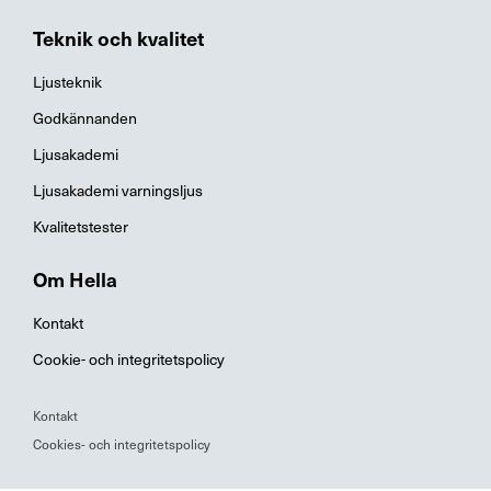
Teknik och kvalitet
Ljusteknik
Godkännanden
Ljusakademi
Ljusakademi varningsljus
Kvalitetstester
Om Hella
Kontakt
Cookie- och integritetspolicy
Kontakt
Cookies- och integritetspolicy