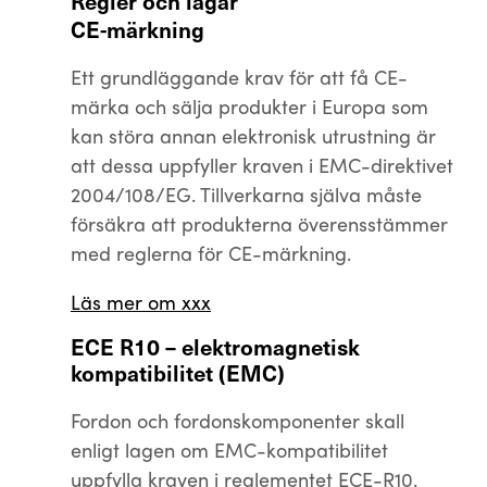
Regler och lagar
CE-märkning
Ett grundläggande krav för att få CE-
märka och sälja produkter i Europa som
kan störa annan elektronisk utrustning är
att dessa uppfyller kraven i EMC-direktivet
2004/108/EG. Tillverkarna själva måste
försäkra att produkterna överensstämmer
med reglerna för CE-märkning.
Läs mer om xxx
ECE R10 – elektromagnetisk
kompatibilitet (EMC)
Fordon och fordonskomponenter skall
enligt lagen om EMC-kompatibilitet
uppfylla kraven i reglementet ECE-R10.