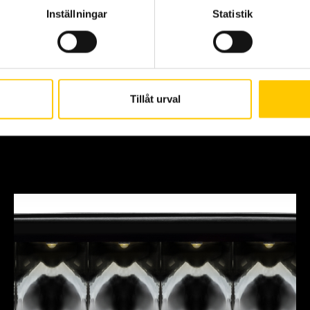
Inställningar
Statistik
Tillåt urval