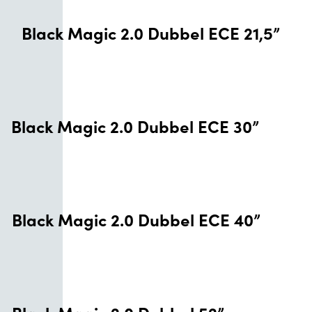
Black Magic 2.0 Dubbel ECE 21,5”
Black Magic 2.0 Dubbel ECE 30”
Black Magic 2.0 Dubbel ECE 40”