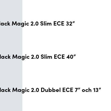
lack Magic 2.0 Slim ECE 32”
lack Magic 2.0 Slim ECE 40”
lack Magic 2.0 Dubbel ECE 7” och 13”