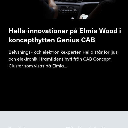
​Hella-innovationer på Elmia Wood i
koncepthytten Genius CAB
Belysnings- och elektronikexperten Hella står för ljus
och elektronik i framtidens hytt från CAB Concept
Cluster som visas på Elmia…