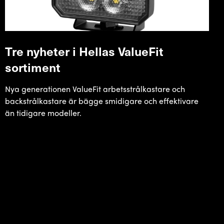
Tre nyheter i Hellas ValueFit
sortiment
Nya generationen ValueFit arbetsstrålkastare och
backstrålkastare är bägge smidigare och effektivare
än tidigare modeller.