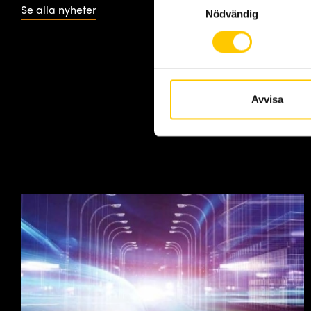
Se alla nyheter
Nödvändig
Avvisa