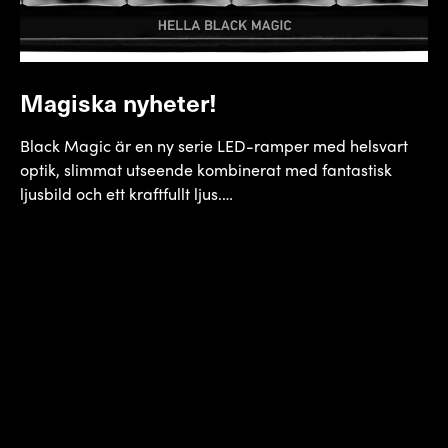
Magiska nyheter!
Black Magic är en ny serie LED-ramper med helsvart
optik, slimmat utseende kombinerat med fantastisk
ljusbild och ett kraftfullt ljus.…