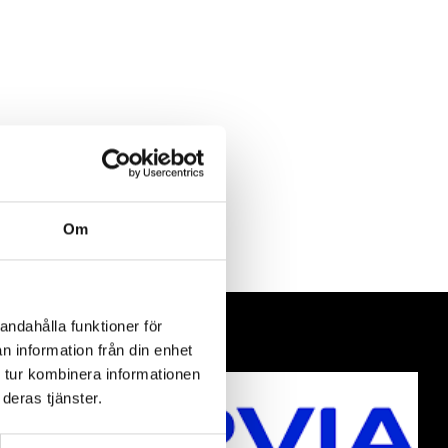
Om
andahålla funktioner för
n information från din enhet
 tur kombinera informationen
deras tjänster.