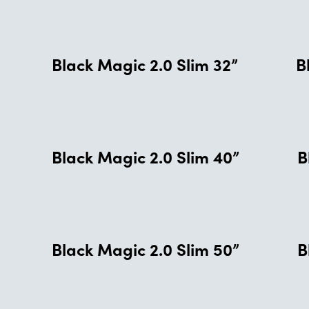
Black Magic 2.0 Slim 32”
B
Black Magic 2.0 Slim 40”
B
Black Magic 2.0 Slim 50”
B