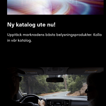
Ny katalog ute nu!
Upptäck marknadens bästa belysningsprodukter. Kolla
in vår katalog.