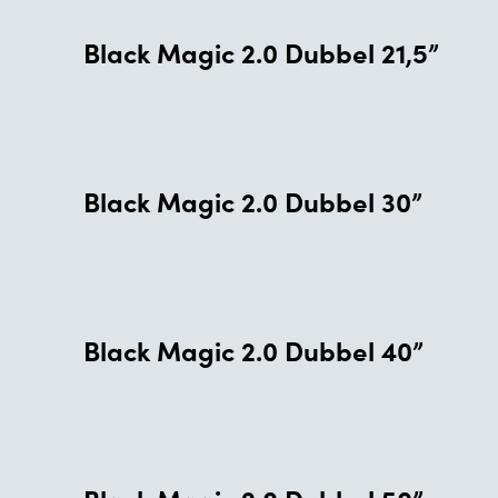
Black Magic 2.0 Dubbel 21,5”
Black Magic 2.0 Dubbel 30”
Black Magic 2.0 Dubbel 40”