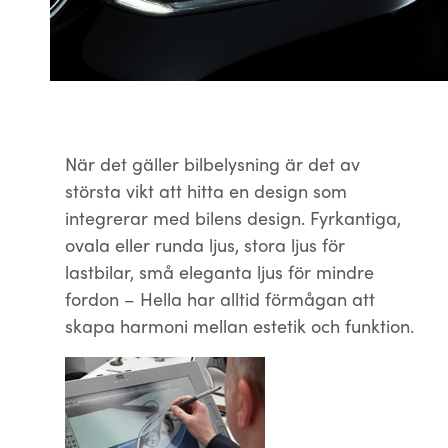
När det gäller bilbelysning är det av
största vikt att hitta en design som
integrerar med bilens design. Fyrkantiga,
ovala eller runda ljus, stora ljus för
lastbilar, små eleganta ljus för mindre
fordon – Hella har alltid förmågan att
skapa harmoni mellan estetik och funktion.