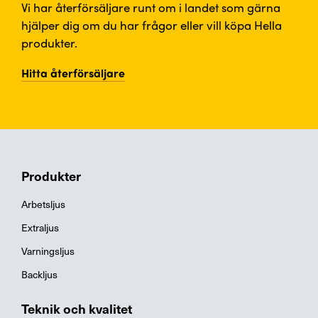
Vi har återförsäljare runt om i landet som gärna
hjälper dig om du har frågor eller vill köpa Hella
produkter.
Hitta återförsäljare
Produkter
Arbetsljus
Extraljus
Varningsljus
Backljus
Teknik och kvalitet