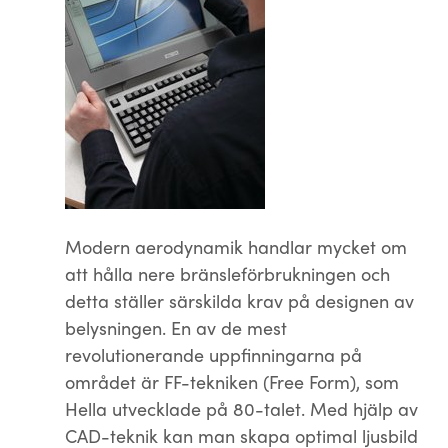
Modern aerodynamik handlar mycket om
att hålla nere bränsleförbrukningen och
detta ställer särskilda krav på designen av
belysningen. En av de mest
revolutionerande uppfinningarna på
området är FF-tekniken (Free Form), som
Hella utvecklade på 80-talet. Med hjälp av
CAD-teknik kan man skapa optimal ljusbild