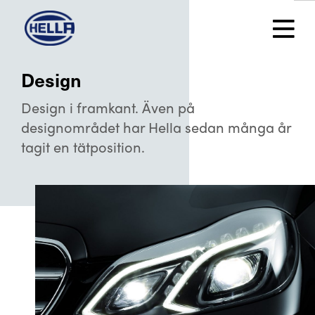
Design
Design i framkant. Även på
designområdet har Hella sedan många år
tagit en tätposition.