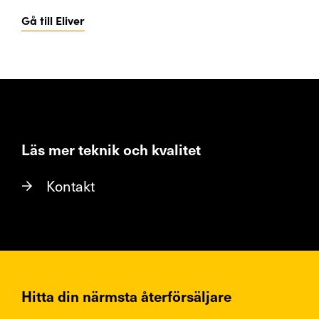
Gå till Eliver
Läs mer teknik och kvalitet
Kontakt
Hitta din närmsta återförsäljare