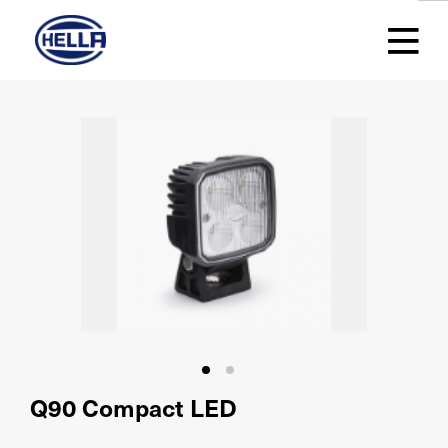
Q90 Compact LED