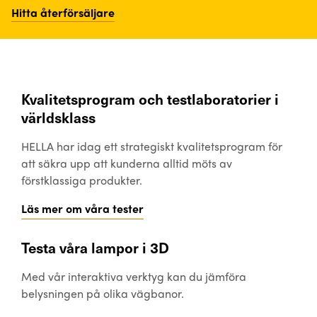
Hitta återförsäljare
Kvalitetsprogram och testlaboratorier i
världsklass
HELLA har idag ett strategiskt kvalitetsprogram för
att säkra upp att kunderna alltid möts av
förstklassiga produkter.
Läs mer om våra tester
Testa våra lampor i 3D
Med vår interaktiva verktyg kan du jämföra
belysningen på olika vägbanor.