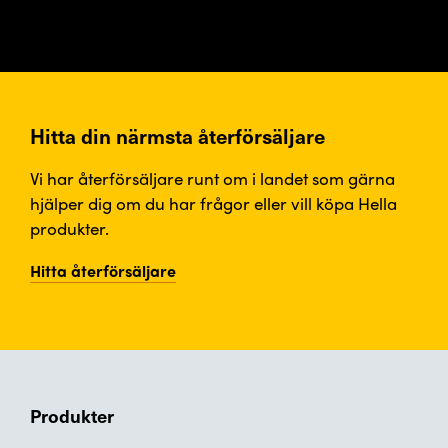
Hitta din närmsta återförsäljare
Vi har återförsäljare runt om i landet som gärna
hjälper dig om du har frågor eller vill köpa Hella
produkter.
Hitta återförsäljare
Produkter