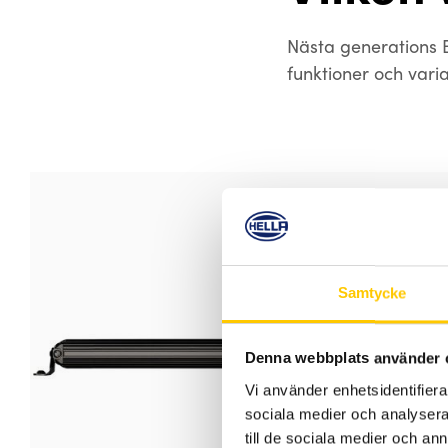
Nästa generations B
funktioner och varia
Samtycke
Denna webbplats använder 
Vi använder enhetsidentifierar
sociala medier och analysera 
till de sociala medier och a