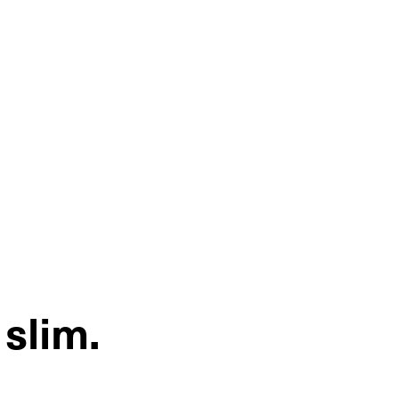
 slim.