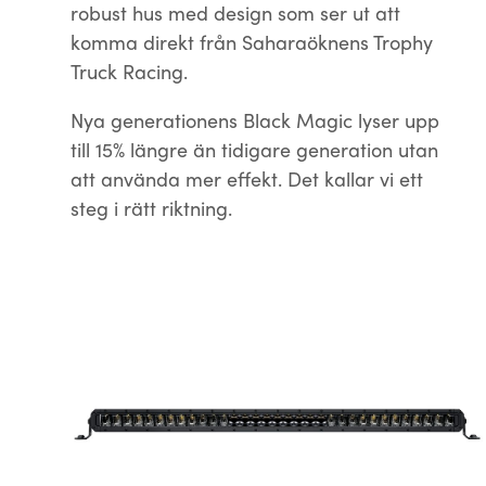
robust hus med design som ser ut att
komma direkt från Saharaöknens Trophy
Truck Racing.
Nya generationens Black Magic lyser upp
till 15% längre än tidigare generation utan
att använda mer effekt. Det kallar vi ett
steg i rätt riktning.