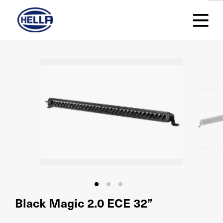
Black Magic 2.0 ECE 32”