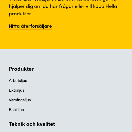
hjälper dig om du har frågor eller vill köpa Hella
produkter.
Hitta återförsäljare
Produkter
Arbetsljus
Extraljus
Varningsljus
Backljus
Teknik och kvalitet