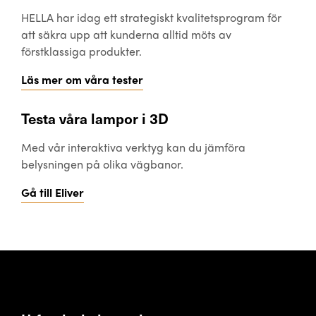
HELLA har idag ett strategiskt kvalitetsprogram för
att säkra upp att kunderna alltid möts av
förstklassiga produkter.
Läs mer om våra tester
Testa våra lampor i 3D
Med vår interaktiva verktyg kan du jämföra
belysningen på olika vägbanor.
Gå till Eliver