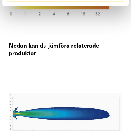
Nedan kan du jämföra relaterade
produkter