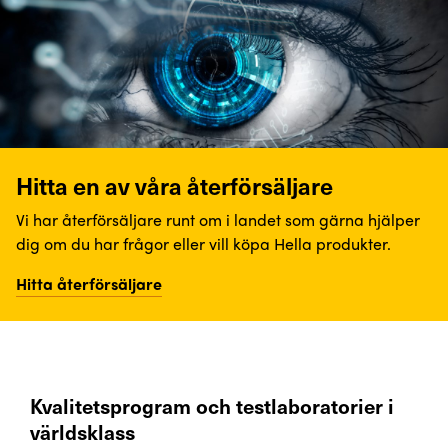
Hitta en av våra återförsäljare
Vi har återförsäljare runt om i landet som gärna hjälper
dig om du har frågor eller vill köpa Hella produkter.
Hitta återförsäljare
Kvalitetsprogram och testlaboratorier i
världsklass