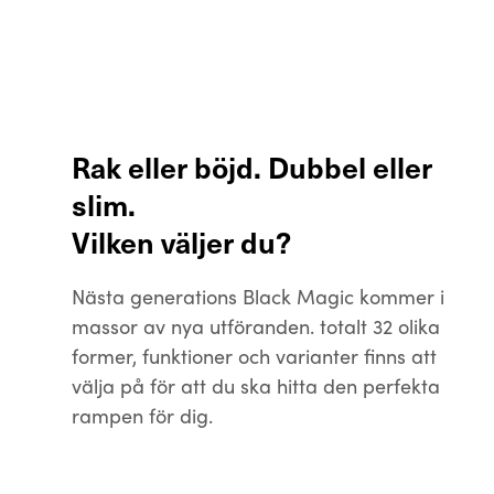
Rak eller böjd. Dubbel eller
slim.
Vilken väljer du?
Nästa generations Black Magic kommer i
massor av nya utföranden. totalt 32 olika
former, funktioner och varianter finns att
välja på för att du ska hitta den perfekta
rampen för dig.