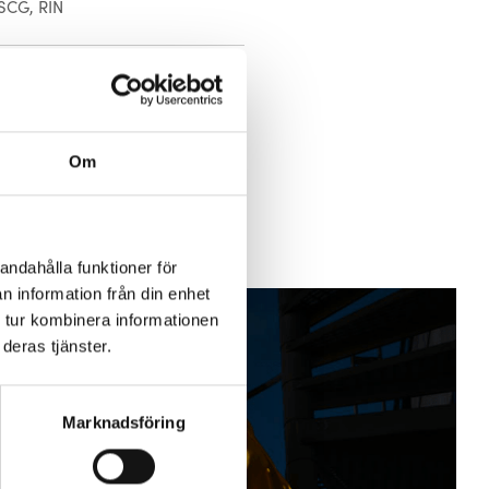
SCG, RIN
Om
andahålla funktioner för
n information från din enhet
 tur kombinera informationen
deras tjänster.
Marknadsföring