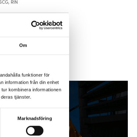
SCG, RIN
Om
andahålla funktioner för
n information från din enhet
 tur kombinera informationen
deras tjänster.
Marknadsföring