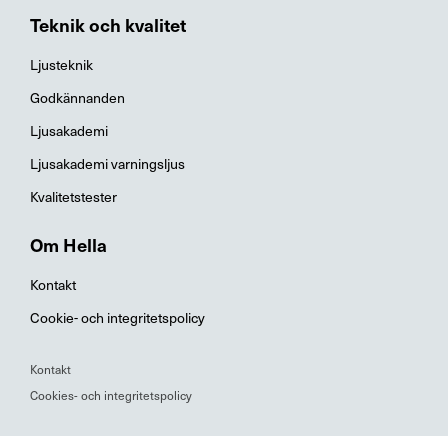
Teknik och kvalitet
Ljusteknik
Godkännanden
Ljusakademi
Ljusakademi varningsljus
Kvalitetstester
Om Hella
Kontakt
Cookie- och integritetspolicy
Kontakt
Cookies- och integritetspolicy