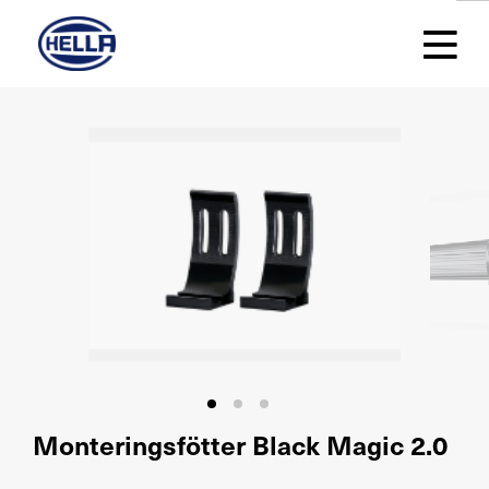
Monteringsfötter Black Magic 2.0