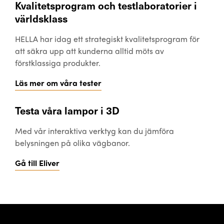
Kvalitetsprogram och testlaboratorier i
världsklass
HELLA har idag ett strategiskt kvalitetsprogram för
att säkra upp att kunderna alltid möts av
förstklassiga produkter.
Läs mer om våra tester
Testa våra lampor i 3D
Med vår interaktiva verktyg kan du jämföra
belysningen på olika vägbanor.
Gå till Eliver