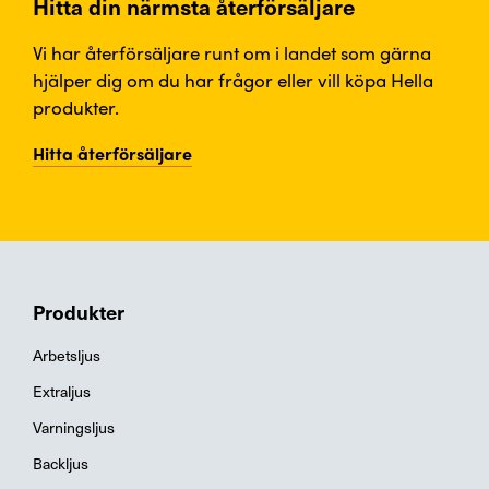
Hitta din närmsta återförsäljare
Vi har återförsäljare runt om i landet som gärna
hjälper dig om du har frågor eller vill köpa Hella
produkter.
Hitta återförsäljare
Produkter
Arbetsljus
Extraljus
Varningsljus
Backljus