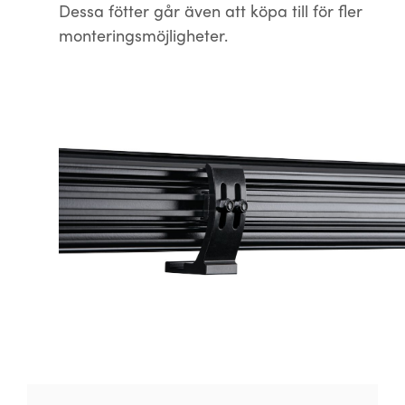
Dessa fötter går även att köpa till för fler
monteringsmöjligheter.