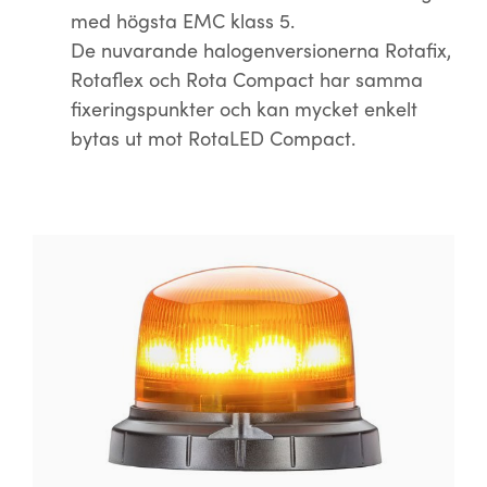
med högsta EMC klass 5.
De nuvarande halogenversionerna Rotafix,
Rotaflex och Rota Compact har samma
fixeringspunkter och kan mycket enkelt
bytas ut mot RotaLED Compact.