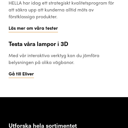
HELLA har idag ett strategiskt kvalitetsprogram för
att säkra upp att kunderna alltid möts av
förstklassiga produkter.
Läs mer om våra tester
Testa våra lampor i 3D
Med vår interaktiva verktyg kan du jämföra
belysningen på olika vägbanor.
Gå till Eliver
Utforska hela sortimentet