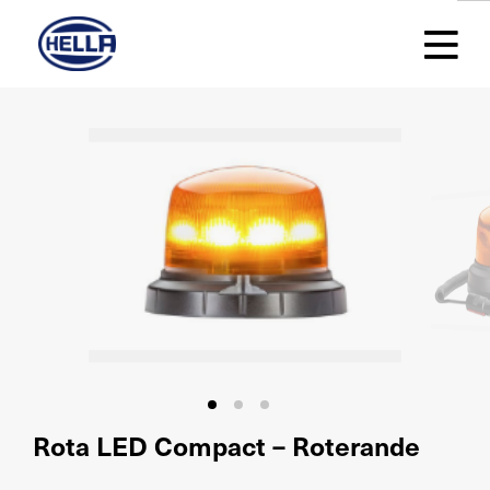
Rota LED Compact – Roterande