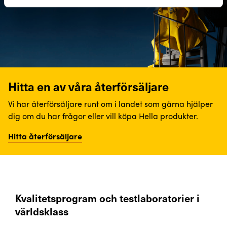
Hitta en av våra återförsäljare
Vi har återförsäljare runt om i landet som gärna hjälper
dig om du har frågor eller vill köpa Hella produkter.
Hitta återförsäljare
Kvalitetsprogram och testlaboratorier i
världsklass