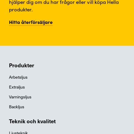
hjälper dig om du har frågor eller vill köpa Hella
produkter.
Hitta återförsäljare
Produkter
Arbetsljus
Extraljus
Varningsljus
Backljus
Teknik och kvalitet
Ljusteknik