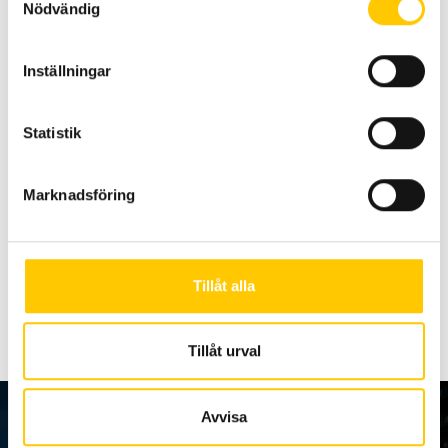
Nödvändig
Inställningar
Statistik
Marknadsföring
Tillåt alla
Tillåt urval
Avvisa