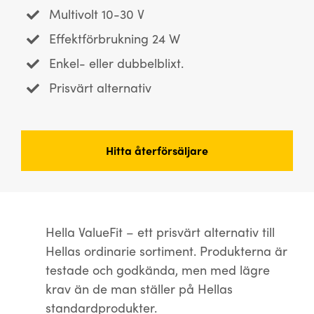
Multivolt 10-30 V
Effektförbrukning 24 W
Enkel- eller dubbelblixt.
Prisvärt alternativ
Hitta återförsäljare
Hella ValueFit – ett prisvärt alternativ till
Hellas ordinarie sortiment. Produkterna är
testade och godkända, men med lägre
krav än de man ställer på Hellas
standardprodukter.