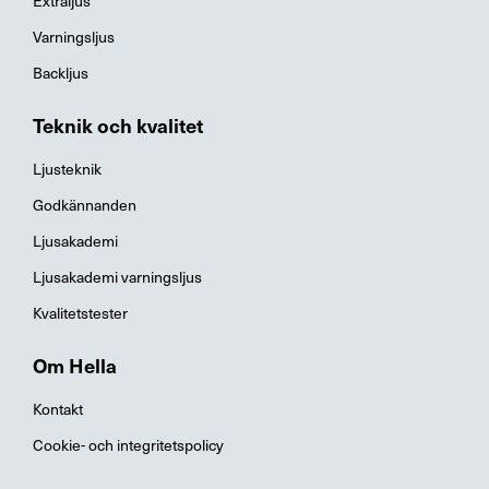
Extraljus
Varningsljus
Backljus
Teknik och kvalitet
Ljusteknik
Godkännanden
Ljusakademi
Ljusakademi varningsljus
Kvalitetstester
Om Hella
Kontakt
Cookie- och integritetspolicy