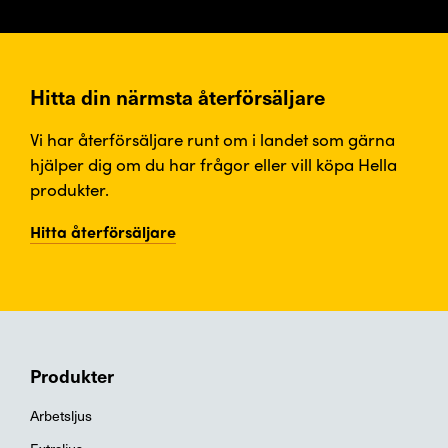
Hitta din närmsta återförsäljare
Vi har återförsäljare runt om i landet som gärna
hjälper dig om du har frågor eller vill köpa Hella
produkter.
Hitta återförsäljare
Produkter
Arbetsljus