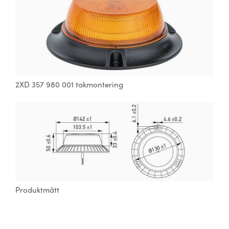
2XD 357 980 001 takmontering
Produktmått