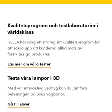
Kvalitetsprogram och testlaboratorier i
världsklass
HELLA har idag ett strategiskt kvalitetsprogram för
att säkra upp att kunderna alltid möts av
förstklassiga produkter.
Läs mer om våra tester
Testa våra lampor i 3D
Med vår interaktiva verktyg kan du jämföra
belysningen på olika vägbanor.
Gå till Eliver