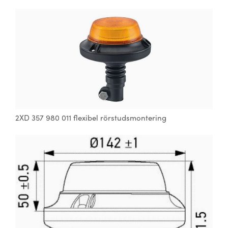
2XD 357 980 011 flexibel rörstudsmontering