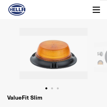
ValueFit Slim