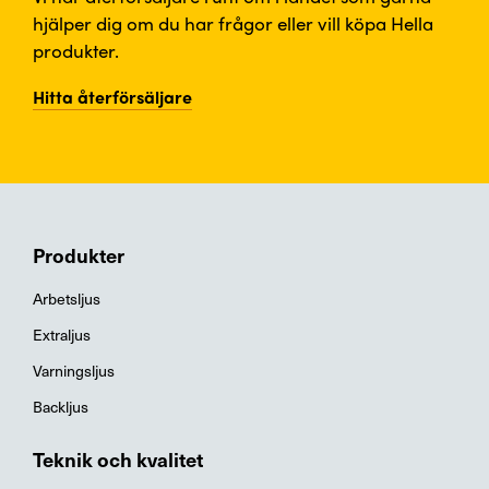
hjälper dig om du har frågor eller vill köpa Hella
produkter.
Hitta återförsäljare
Produkter
Arbetsljus
Extraljus
Varningsljus
Backljus
Teknik och kvalitet