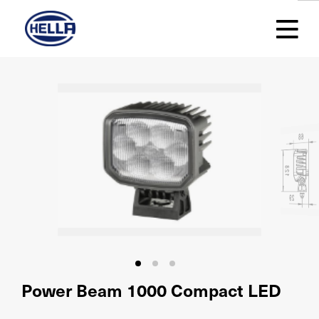
Power Beam 1000 Compact LED