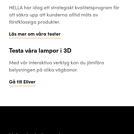
HELLA har idag ett strategiskt kvalitetsprogram för
att säkra upp att kunderna alltid möts av
förstklassiga produkter.
Läs mer om våra tester
Testa våra lampor i 3D
Med vår interaktiva verktyg kan du jämföra
belysningen på olika vägbanor.
Gå till Eliver